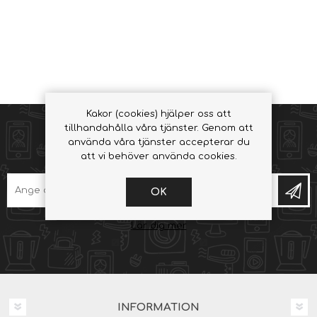
Kakor (cookies) hjälper oss att
tillhandahålla våra tjänster. Genom att
använda våra tjänster accepterar du
NYHETSBREV
att vi behöver använda cookies.
OK
Lär dig mer
INFORMATION