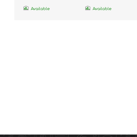
Available
Available