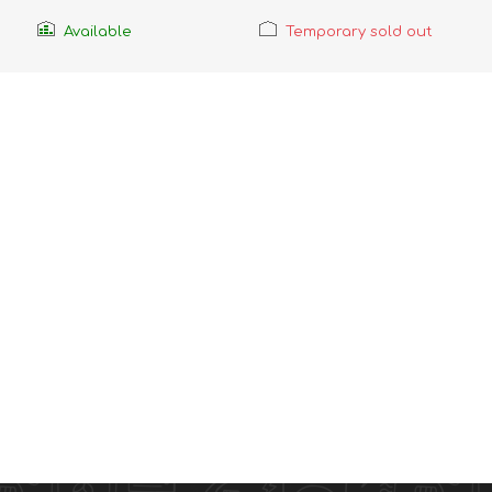
Available
Temporary sold out